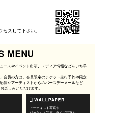
クセスして下さい。
S MENU
ュースやイベント出演、メディア情報などをいち早
」会員の方は、会員限定のチケット先行予約や限定
配信やアーティストからのバースデーメールなど、
ツもお楽しみいただけます。
WALLPAPER
アーティスト写真や、
ジャケット写真、ライブ写真を