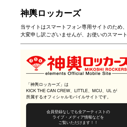
神輿ロッカーズ
当サイトはスマートフォン専用サイトのため
大変申し訳ございませんが、お使いのスマート
「神輿ロッカーズ」は
KICK THE CAN CREW、LITTLE、MCU、UL が
所属するオフィシャルモバイルサイトです。
会員登録なしでも全アーティストの
ライブ・メディア情報などを
ご覧いただけます！！